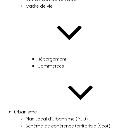
Cadre de vie
Hébergement
Commerces
Urbanisme
Plan Local d’Urbanisme (P.L.U)
Schéma de cohérence territoriale (Scot)