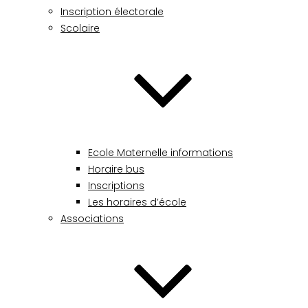
Inscription électorale
Scolaire
Ecole Maternelle informations
Horaire bus
Inscriptions
Les horaires d’école
Associations