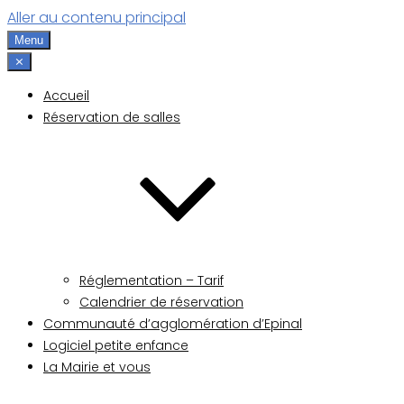
Aller au contenu principal
Menu
⨯
Accueil
Réservation de salles
Réglementation – Tarif
Calendrier de réservation
Communauté d’agglomération d’Epinal
Logiciel petite enfance
La Mairie et vous