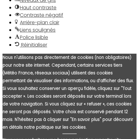
Niveaux de gris
Haut contraste
Contraste négatif
Arrière-plan clair
Liens soulignés
Police lisible
Réinitialiser
Nous n'utilisons pas directement de cookies (non obligatoires)
pour notre site internet. Cependant, certains services tiers
(Météo France, réseaux sociaux) utilisent des cookies
permettant de visualiser des informations, ou d’afficher des flux.
Si vous souhaitez conserver un aperçu fidèle, cliquez sur "Tout
accepter ». Les cookies seront déposés sur votre terminal lors
de votre navigation. Si vous cliquez sur « refuser », ces cookies
ne seront pas déposés. Votre choix est conservé pendant 12
mois. N'hésitez pas à cliquer sur "En savoir plus" pour découvrir
en détails notre politique sur les cookies.