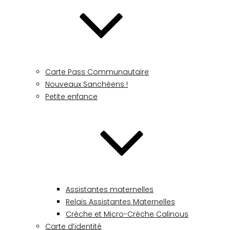
Carte Pass Communautaire
Nouveaux Sanchéens !
Petite enfance
Assistantes maternelles
Relais Assistantes Maternelles
Crèche et Micro-Crèche Calinous
Carte d’identité