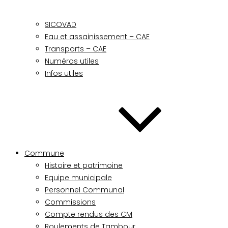
SICOVAD
Eau et assainissement – CAE
Transports – CAE
Numéros utiles
Infos utiles
Commune
Histoire et patrimoine
Equipe municipale
Personnel Communal
Commissions
Compte rendus des CM
Roulements de Tambour