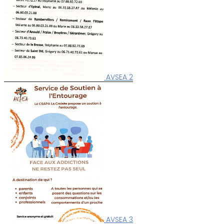
AVSEA 2
AVSEA 3